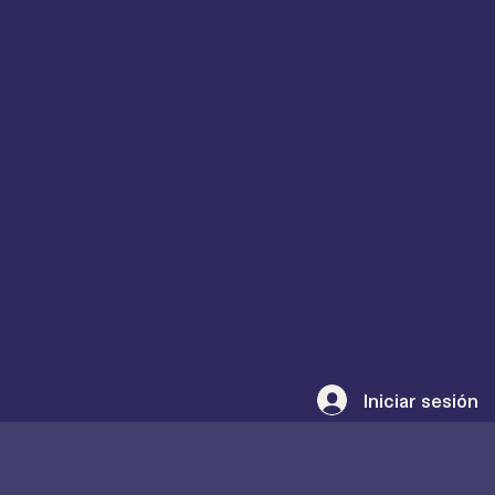
Iniciar sesión