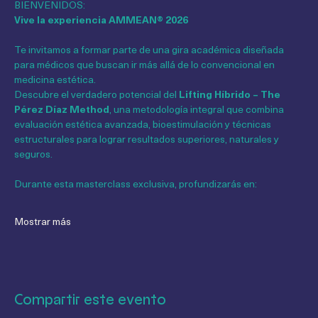
BIENVENIDOS:
Vive la experiencia AMMEAN® 2026
Te invitamos a formar parte de una gira académica diseñada 
para médicos que buscan ir más allá de lo convencional en 
medicina estética.
Descubre el verdadero potencial del 
Lifting Híbrido – The 
Pérez Díaz Method
, una metodología integral que combina 
evaluación estética avanzada, bioestimulación y técnicas 
estructurales para lograr resultados superiores, naturales y 
seguros.
Durante esta masterclass exclusiva, profundizarás en:
Mostrar más