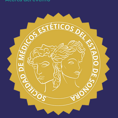
Acerca del evento